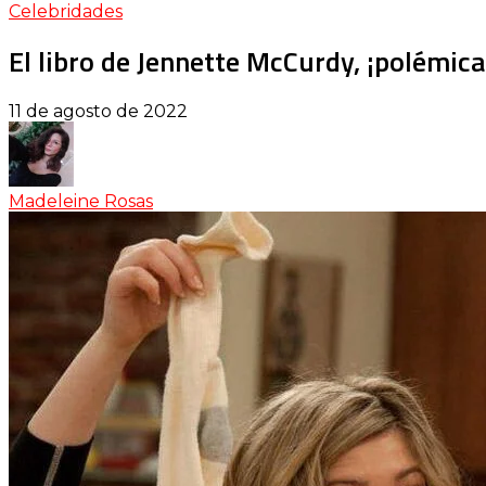
Celebridades
El libro de Jennette McCurdy, ¡polémica 
11 de agosto de 2022
Madeleine Rosas