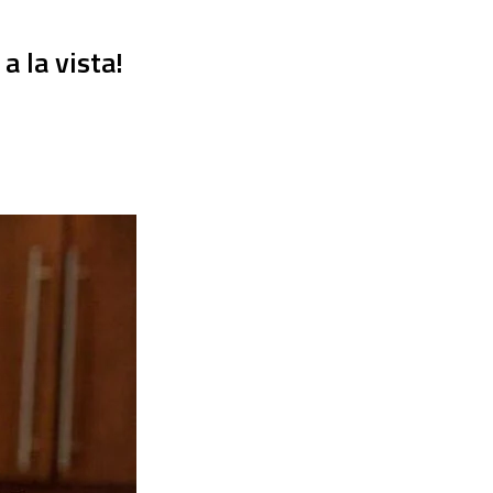
a la vista!