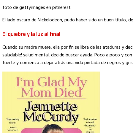
foto de gettyimages en pitnerest
El lado oscuro de Nickelodeon, pudo haber sido un buen título, de
El quiebre y la luz al final
Cuando su madre muere, ella por fin se libra de las ataduras y dec
saludable! salud mental, decide buscar ayuda. Poco a poco y co
fuerte y comienza a dejar atrás una vida pintada de negros y gris