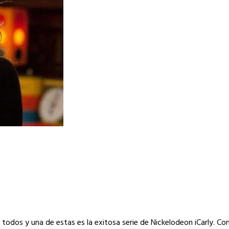
todos y una de estas es la exitosa serie de Nickelodeon iCarly. C