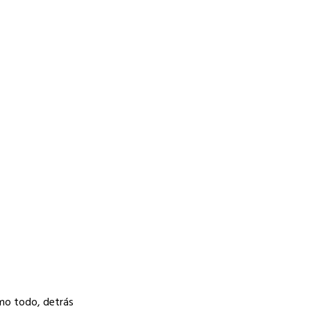
omo todo, detrás