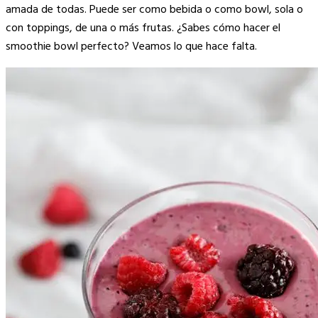
Link
amada de todas. Puede ser como bebida o como bowl, sola o
con toppings, de una o más frutas. ¿Sabes cómo hacer el
smoothie bowl perfecto? Veamos lo que hace falta.