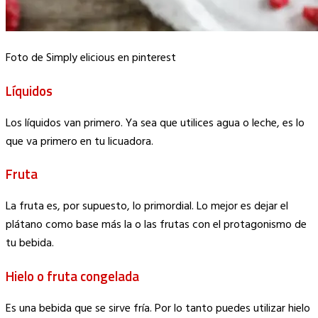
Foto de Simply elicious en pinterest
Líquidos
Los líquidos van primero. Ya sea que utilices agua o leche, es lo
que va primero en tu licuadora.
Fruta
La fruta es, por supuesto, lo primordial. Lo mejor es dejar el
plátano como base más la o las frutas con el protagonismo de
tu bebida.
Hielo o fruta congelada
Es una bebida que se sirve fría. Por lo tanto puedes utilizar hielo