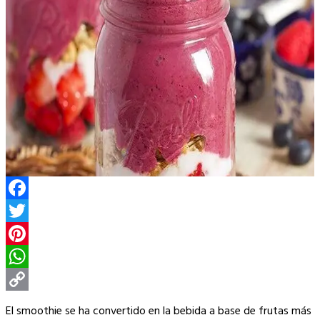
Facebook
Twitter
Pinterest
WhatsApp
Copy
El smoothie se ha convertido en la bebida a base de frutas más