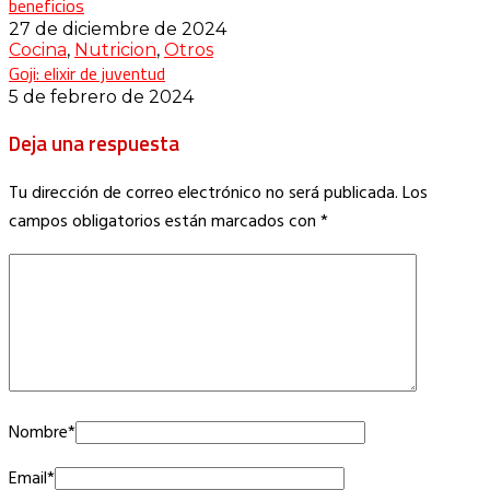
beneficios
27 de diciembre de 2024
Cocina
,
Nutricion
,
Otros
Goji: elixir de juventud
5 de febrero de 2024
Deja una respuesta
Tu dirección de correo electrónico no será publicada.
Los
campos obligatorios están marcados con
*
Nombre
*
Email
*