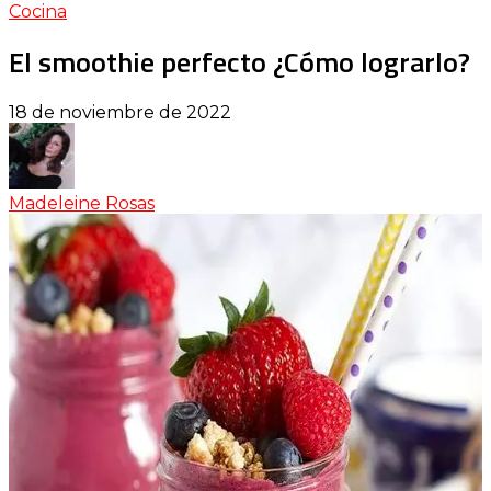
Cocina
El smoothie perfecto ¿Cómo lograrlo?
18 de noviembre de 2022
Madeleine Rosas