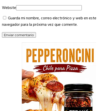
Website
Guarda mi nombre, correo electrónico y web en este
navegador para la próxima vez que comente.