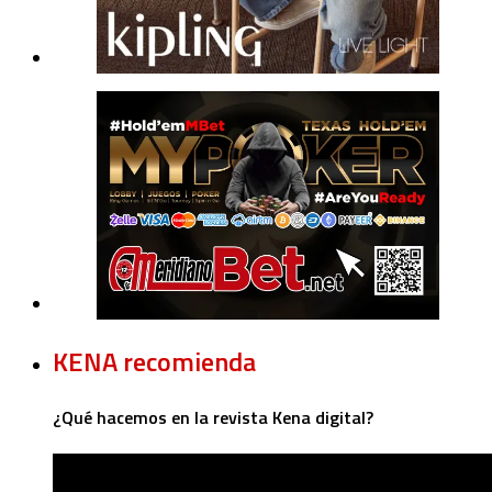
KENA recomienda
¿Qué hacemos en la revista Kena digital?