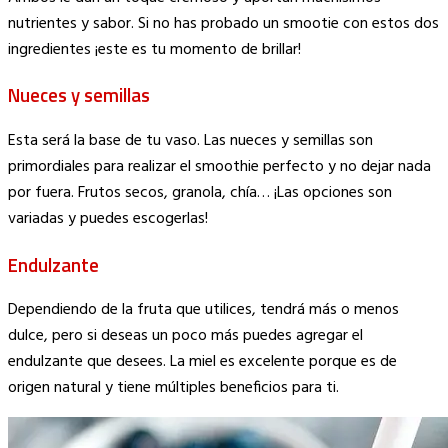
nutrientes y sabor. Si no has probado un smootie con estos dos
ingredientes ¡este es tu momento de brillar!
Nueces y semillas
Esta será la base de tu vaso. Las nueces y semillas son
primordiales para realizar el smoothie perfecto y no dejar nada
por fuera. Frutos secos, granola, chía… ¡Las opciones son
variadas y puedes escogerlas!
Endulzante
Dependiendo de la fruta que utilices, tendrá más o menos
dulce, pero si deseas un poco más puedes agregar el
endulzante que desees. La miel es excelente porque es de
origen natural y tiene múltiples beneficios para ti.