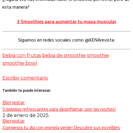
esta manera?
3 Smoothies para aumentar tu masa muscular
Síguenos en redes sociales como @KENArevista:
bebia con frutas
bebia de smoothie
smoothie
smoothie bowl
Escribir comentario
También te puede interesar:
Bienestar
5 bebidas refrescantes para desinflamar, ¡por las noches!
2 de enero de 2025
Bienestar
¡Comienza tu día con energía verde! Descubre sus increíbles