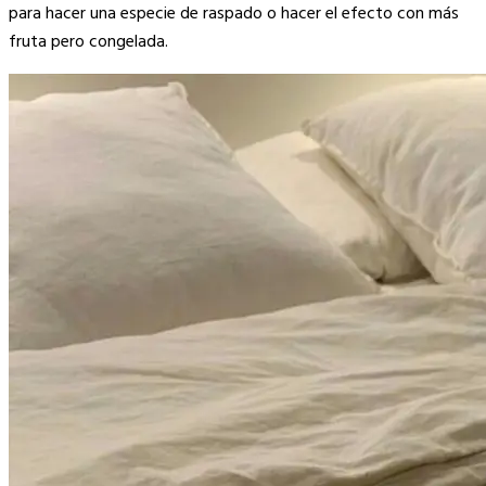
para hacer una especie de raspado o hacer el efecto con más
fruta pero congelada.