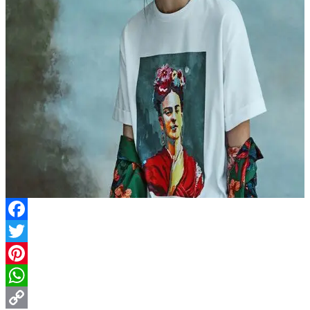
Facebook
Twitter
Pinterest
WhatsApp