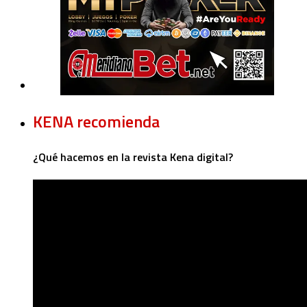
KENA recomienda
¿Qué hacemos en la revista Kena digital?