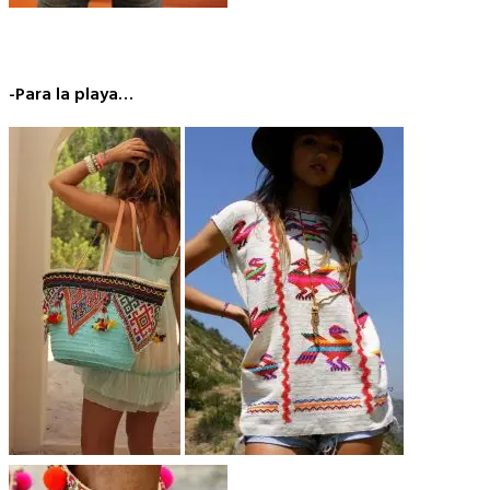
-Para la playa…