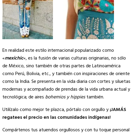
En realidad este estilo internacional popularizado como
«
mexichic
«, es la fusión de varias culturas originarias, no sólo
de México, sino también de otras partes de Latinoamérica
como Perú, Bolivia, etc., y también con inspiraciones de oriente
como la India. Se presenta en la vida diaria con cortes y siluetas
modernas y acompañado de prendas de la vida urbana actual y
tecnológica; de aires
bohemios y hippies
también.
Utilízalo como mejor te plazca, pórtalo con orgullo y
¡JAMÁS
regatees el precio en las comunidades indígenas!
Compártenos tus atuendos orgullosos y con tu toque personal