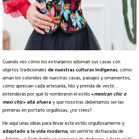
Cuando ves cómo los extranjeros adornan sus casas con
objetos tradicionales
de nuestras culturas indígenas
, cómo
aman los coloridos de nuestras casas, paisajes y ornamentos,
cómo aprecian cada artesanía, hilo y prenda de vestir…
entenderás por qué lo nombraron el estilo
«
mexican chic o
mexi chic
» allá afuera
y que nosotras deberíamos ser las
primeras en portarlo orgullosas, ¿no crees?
He aquí unas ideas para llevar este estilo orgullosamente y
adaptado a la vida moderna
, sin sentirte disfrazada de