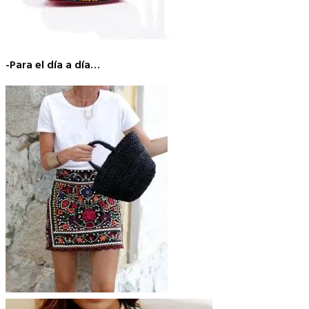
-Para el día a día…