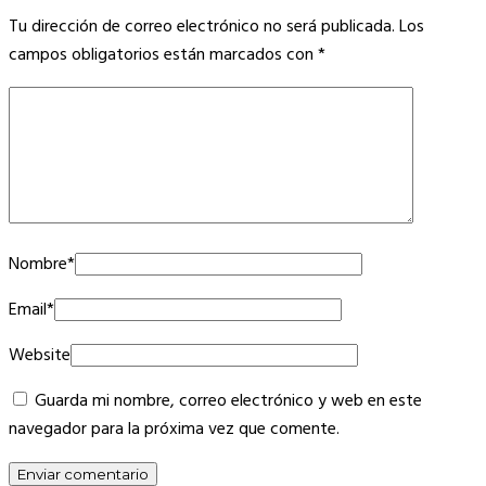
Tu dirección de correo electrónico no será publicada.
Los
campos obligatorios están marcados con
*
Nombre
*
Email
*
Website
Guarda mi nombre, correo electrónico y web en este
navegador para la próxima vez que comente.