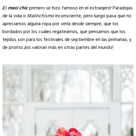
Copy
¡El
mexi chic
primero se hizo famoso en el extranjero! Paradojas
Link
de la vida o
Malinchismo
inconsciente, pero luego pasa que no
apreciamos alguna ropa por verla desde siempre, que los
bordados por los cuales regateamos, que pensamos que los
tejidos son para los festivales de septiembre en las primarias; y
de pronto ¡los valoran más en otras partes del mundo!