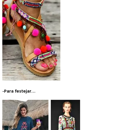
-Para festejar…