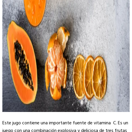
Este jugo contiene una importante fuente de vitamina C. Es un
juego con una combinación explosiva y deliciosa de tres frutas