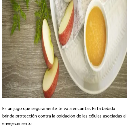
Es un jugo que seguramente te va a encantar. Esta bebida
brinda protección contra la oxidación de las células asociadas al
envejecimiento.