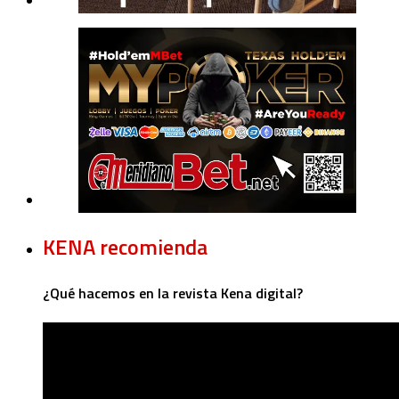
KENA recomienda
¿Qué hacemos en la revista Kena digital?