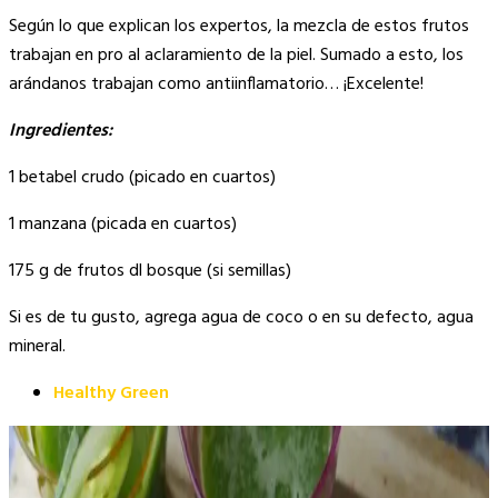
Según lo que explican los expertos, la mezcla de estos frutos
trabajan en pro al aclaramiento de la piel. Sumado a esto, los
arándanos trabajan como antiinflamatorio… ¡Excelente!
Ingredientes:
1 betabel crudo (picado en cuartos)
1 manzana (picada en cuartos)
175 g de frutos dl bosque (si semillas)
Si es de tu gusto, agrega agua de coco o en su defecto, agua
mineral.
Healthy Green