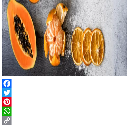
Facebook
Twitter
Pinterest
WhatsApp