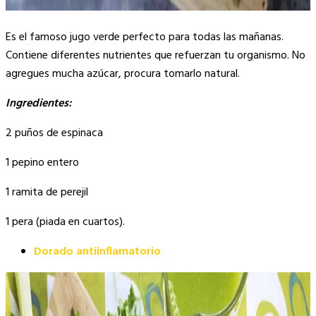
Es el famoso jugo verde perfecto para todas las mañanas.
Contiene diferentes nutrientes que refuerzan tu organismo. No
agregues mucha azúcar, procura tomarlo natural.
Ingredientes:
2 puños de espinaca
1 pepino entero
1 ramita de perejil
1 pera (piada en cuartos).
Dorado antiinflamatorio