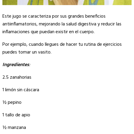
Este jugo se caracteriza por sus grandes beneficios
antiinflamatorios, mejorando la salud digestiva y reducir las
inflamaciones que puedan existir en el cuerpo.
Por ejemplo, cuando llegues de hacer tu rutina de ejercicios
puedes tomar un vasito.
Ingredientes
:
2.5 zanahorias
1 limón sin cáscara
½ pepino
1 tallo de apio
½ manzana