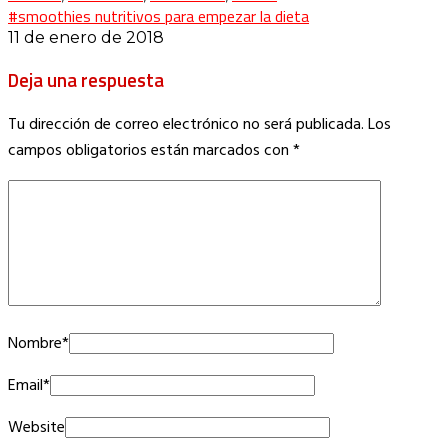
#smoothies nutritivos para empezar la dieta
11 de enero de 2018
Deja una respuesta
Tu dirección de correo electrónico no será publicada.
Los
campos obligatorios están marcados con
*
Nombre
*
Email
*
Website