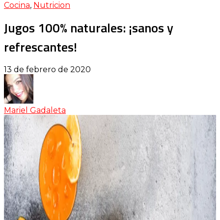
Cocina
,
Nutricion
Jugos 100% naturales: ¡sanos y
refrescantes!
13 de febrero de 2020
Mariel Gadaleta