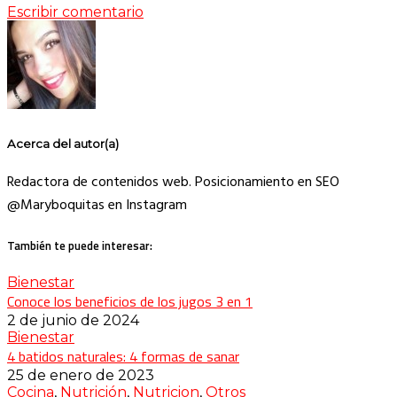
Escribir comentario
Acerca del autor(a)
Redactora de contenidos web. Posicionamiento en SEO
@Maryboquitas en Instagram
También te puede interesar:
Bienestar
Conoce los beneficios de los jugos 3 en 1
2 de junio de 2024
Bienestar
4 batidos naturales: 4 formas de sanar
25 de enero de 2023
Cocina
,
Nutrición
,
Nutricion
,
Otros