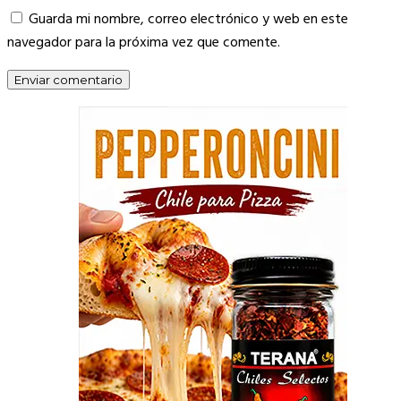
Guarda mi nombre, correo electrónico y web en este
navegador para la próxima vez que comente.