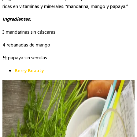
ricas en vitaminas y minerales: “mandarina, mango y papaya.”
Ingredientes:
3 mandarinas sin cáscaras
4 rebanadas de mango
½ papaya sin semillas.
Berry Beauty