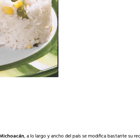
Michoacán
, a lo largo y ancho del país se modifica bastante su r