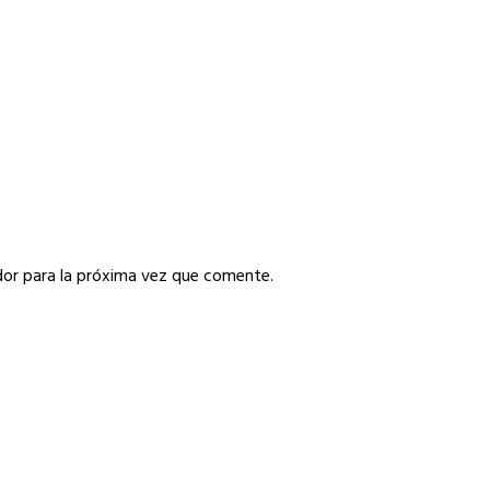
or para la próxima vez que comente.