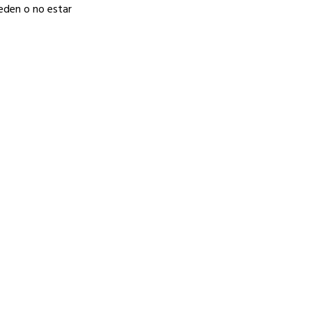
ueden o no estar