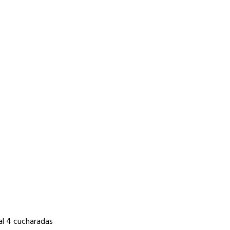
nal 4 cucharadas