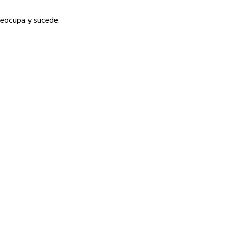
reocupa y sucede.