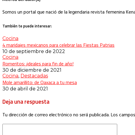
Somos un portal que nació de la legendaria revista femenina Ken
También te puede interesar:
Cocina
4 maridajes mexicanos para celebrar las Fiestas Patrias
10 de septiembre de 2022
Cocina
Romeritos: ¡ideales para fin de año!
30 de diciembre de 2021
Cocina
,
Destacadas
Mole amarillito: de Oaxaca a tu mesa
30 de abril de 2021
Deja una respuesta
Tu dirección de correo electrónico no será publicada.
Los campos