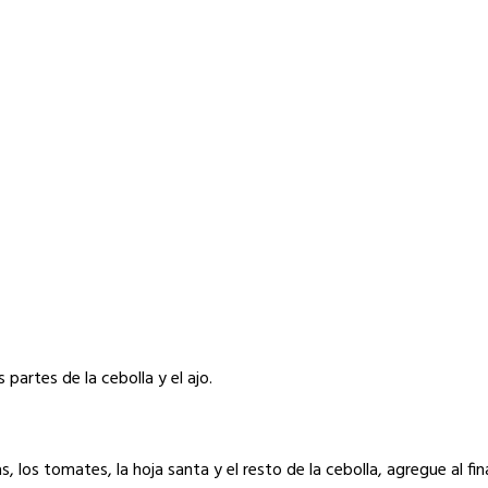
partes de la cebolla y el ajo.
s, los tomates, la hoja santa y el resto de la cebolla, agregue al fi