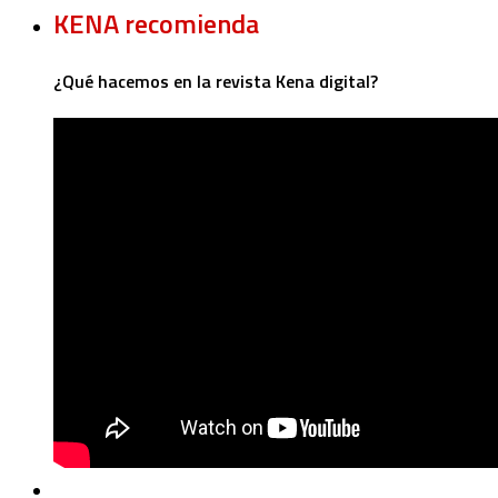
KENA recomienda
¿Qué hacemos en la revista Kena digital?