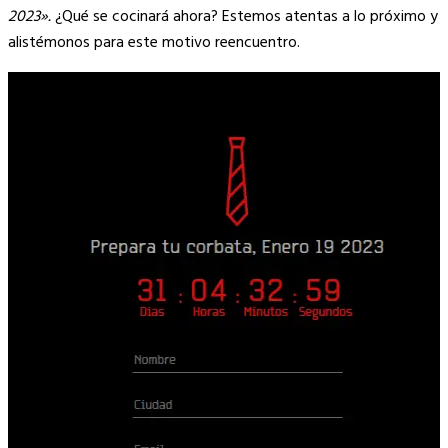
2023».
¿Qué se cocinará ahora? Estemos atentas a lo próximo y
alistémonos para este motivo reencuentro.