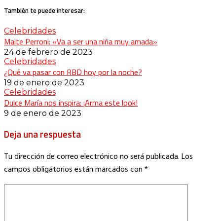
También te puede interesar:
Celebridades
Maite Perroni: «Va a ser una niña muy amada»
24 de febrero de 2023
Celebridades
¿Qué va pasar con RBD hoy por la noche?
19 de enero de 2023
Celebridades
Dulce María nos inspira: ¡Arma este look!
9 de enero de 2023
Deja una respuesta
Tu dirección de correo electrónico no será publicada.
Los
campos obligatorios están marcados con
*