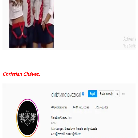
Christian Chávez: