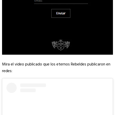
Mira el video publicado que los eternos Rebeldes publicaron en
redes: