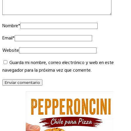
Nombre
*
Email
*
Website
Guarda mi nombre, correo electrónico y web en este
navegador para la próxima vez que comente.