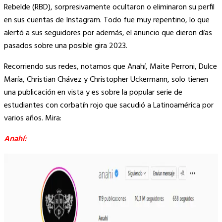
Rebelde (RBD), sorpresivamente ocultaron o eliminaron su perfil
en sus cuentas de Instagram. Todo fue muy repentino, lo que
alertó a sus seguidores por además, el anuncio que dieron días
pasados sobre una posible gira 2023.
Recorriendo sus redes, notamos que Anahí, Maite Perroni, Dulce
María, Christian Chávez y Christopher Uckermann, solo tienen
una publicación en vista y es sobre la popular serie de
estudiantes con corbatín rojo que sacudió a Latinoamérica por
varios años. Mira:
Anahí: