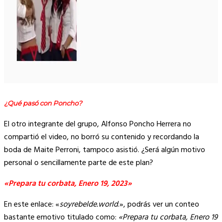
¿Qué pasó con Poncho?
El otro integrante del grupo, Alfonso Poncho Herrera no
compartió el video, no borró su contenido y recordando la
boda de Maite Perroni, tampoco asistió. ¿Será algún motivo
personal o sencillamente parte de este plan?
«Prepara tu corbata, Enero 19, 2023»
En este enlace: «
soyrebelde.world
.», podrás ver un conteo
bastante emotivo titulado como:
«Prepara tu corbata, Enero 19