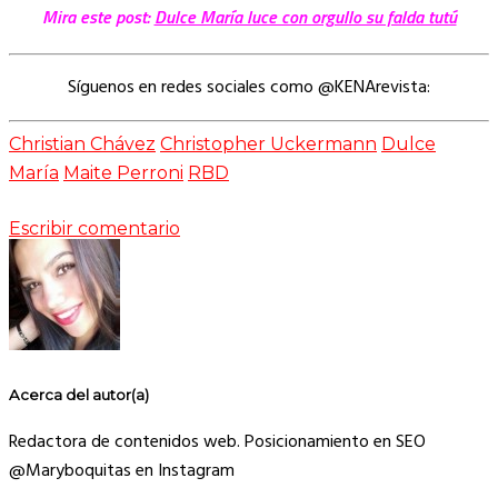
Mira este post:
Dulce María luce con orgullo su falda tutú
Síguenos en redes sociales como @KENArevista:
Christian Chávez
Christopher Uckermann
Dulce
María
Maite Perroni
RBD
Escribir comentario
Acerca del autor(a)
Redactora de contenidos web. Posicionamiento en SEO
@Maryboquitas en Instagram