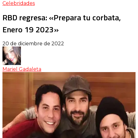
Celebridades
RBD regresa: «Prepara tu corbata,
Enero 19 2023»
20 de diciembre de 2022
Mariel Gadaleta