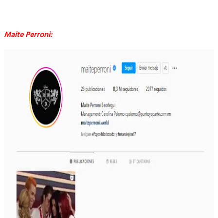
Maite Perroni: