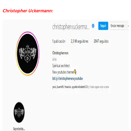
Christopher Uckermann: