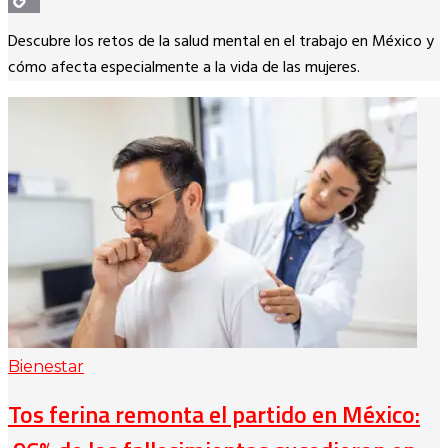
Copy
Descubre los retos de la salud mental en el trabajo en México y
Link
cómo afecta especialmente a la vida de las mujeres.
Bienestar
Tos ferina remonta el partido en México: