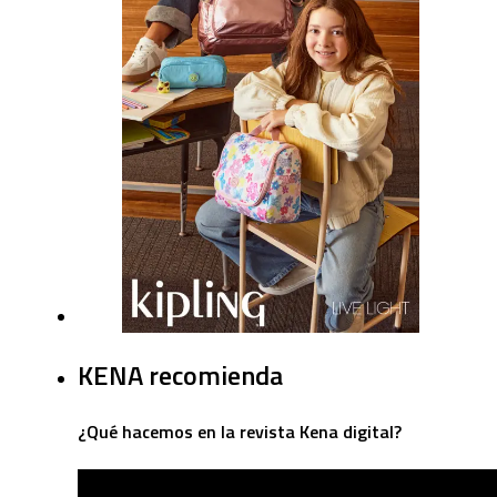
KENA recomienda
¿Qué hacemos en la revista Kena digital?