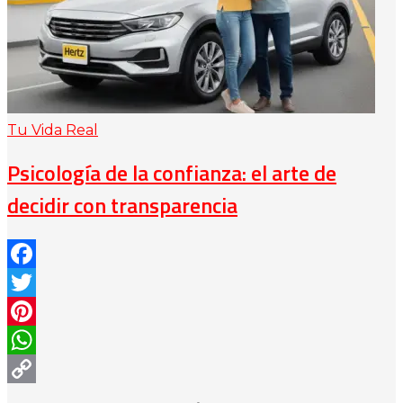
Tu Vida Real
Psicología de la confianza: el arte de
decidir con transparencia
Facebook
Twitter
Pinterest
WhatsApp
Copy