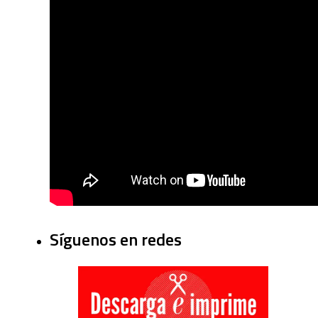
Síguenos en redes