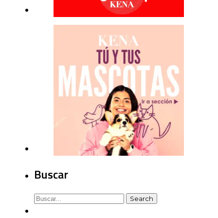
Buscar