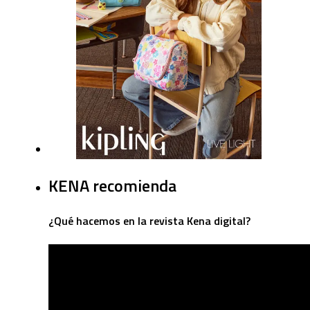
KENA recomienda
¿Qué hacemos en la revista Kena digital?