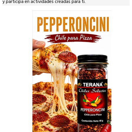
y participa en actividades creadas para ti.