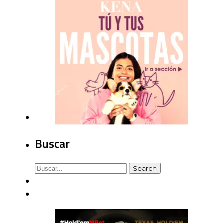
Buscar