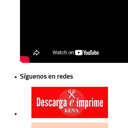
Síguenos en redes