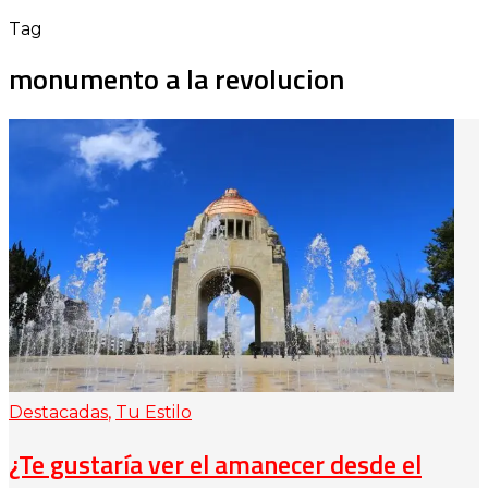
Tag
monumento a la revolucion
Destacadas
,
Tu Estilo
¿Te gustaría ver el amanecer desde el