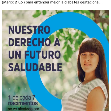
(Merck & Co.) para entender mejor la diabetes gestacional…