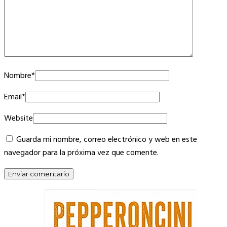
Nombre
*
Email
*
Website
Guarda mi nombre, correo electrónico y web en este
navegador para la próxima vez que comente.