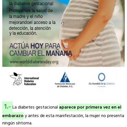
1.-
La diabetes gestacional
aparece por primera vez en el
embarazo
y antes de esta manifestación, la mujer no presenta
ningún síntoma.