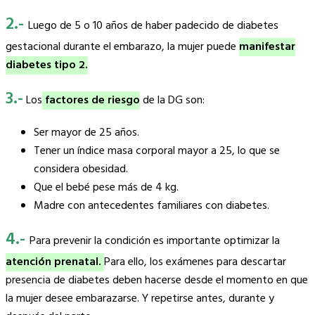
2.-
Luego de 5 o 10 años de haber padecido de diabetes
gestacional durante el embarazo, la mujer puede
manifestar
diabetes tipo 2.
3.-
Los
factores de riesgo
de la DG son:
Ser mayor de 25 años.
Tener un índice masa corporal mayor a 25, lo que se
considera obesidad.
Que el bebé pese más de 4 kg.
Madre con antecedentes familiares con diabetes.
4.-
Para prevenir la condición es importante optimizar la
atención prenatal.
Para ello, los exámenes para descartar
presencia de diabetes deben hacerse desde el momento en que
la mujer desee embarazarse. Y repetirse antes, durante y