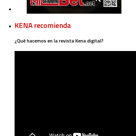
KENA recomienda
¿Qué hacemos en la revista Kena digital?