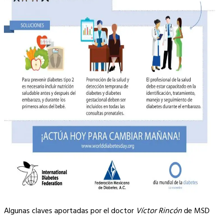
Algunas claves aportadas por el doctor
Víctor Rincón
de MSD