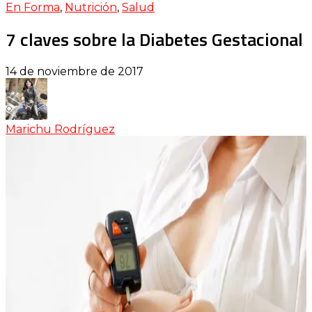
En Forma
,
Nutrición
,
Salud
7 claves sobre la Diabetes Gestacional
14 de noviembre de 2017
Marichu Rodríguez