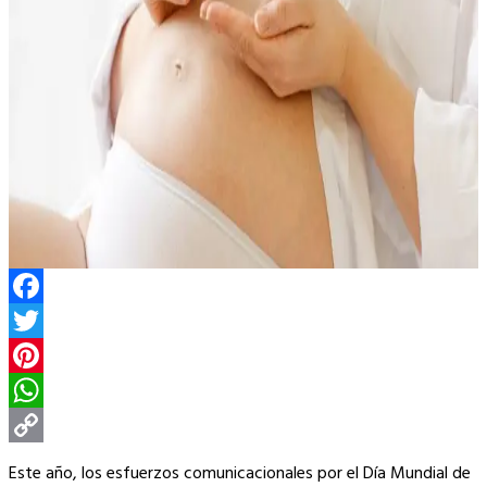
Facebook
Twitter
Pinterest
WhatsApp
Copy
Este año, los esfuerzos comunicacionales por el Día Mundial de