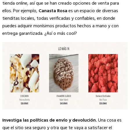
tienda online, así que se han creado opciones de venta para
ellos. Por ejemplo,
Canasta Rosa
es un espacio de diversas
tienditas locales, todas verificadas y confiables, en donde
puedes adquirir monísimos productos hechos a mano y con
entrega garantizada. ¿Así o más cool?
Investiga las políticas de envío y devolución.
Una cosa es
que el sitio sea seguro y otra que te vaya a satisfacer el