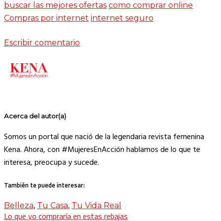
buscar las mejores ofertas
como comprar online
Compras por internet
internet seguro
Escribir comentario
Acerca del autor(a)
Somos un portal que nació de la legendaria revista femenina
Kena. Ahora, con #MujeresEnAcción hablamos de lo que te
interesa, preocupa y sucede.
También te puede interesar:
Belleza
,
Tu Casa
,
Tu Vida Real
Lo que yo compraría en estas rebajas