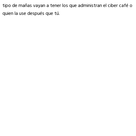
tipo de mañas vayan a tener los que administran el ciber café o
quien la use después que tú.