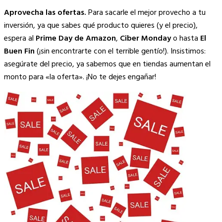
Aprovecha las ofertas.
Para sacarle el mejor provecho a tu
inversión, ya que sabes qué producto quieres (y el precio),
espera al
Prime Day de Amazon
,
Ciber Monday
o hasta
El
Buen Fin
(¡sin encontrarte con el terrible gentío!). Insistimos:
asegúrate del precio, ya sabemos que en tiendas aumentan el
monto para «la oferta». ¡No te dejes engañar!