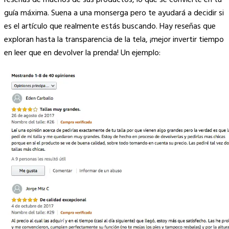
guía máxima. Suena a una monserga pero te ayudará a decidir si
es el artículo que realmente estás buscando. Hay reseñas que
exploran hasta la transparencia de la tela, ¡mejor invertir tiempo
en leer que en devolver la prenda! Un ejemplo: