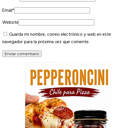
Email
*
Website
Guarda mi nombre, correo electrónico y web en este
navegador para la próxima vez que comente.