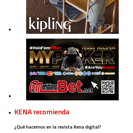
KENA recomienda
¿Qué hacemos en la revista Kena digital?