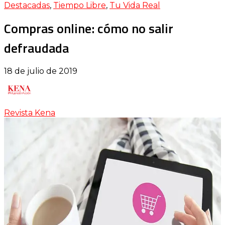
Destacadas
,
Tiempo Libre
,
Tu Vida Real
Compras online: cómo no salir
defraudada
18 de julio de 2019
Revista Kena