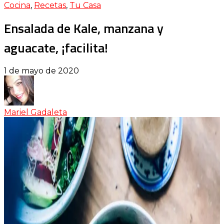
Cocina
,
Recetas
,
Tu Casa
Ensalada de Kale, manzana y
aguacate, ¡facilita!
1 de mayo de 2020
Mariel Gadaleta