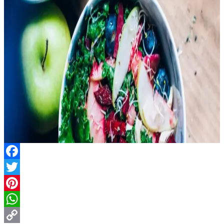
Facebook
Twitter
Pinterest
WhatsApp