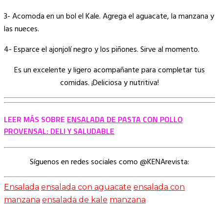
3- Acomoda en un bol el Kale. Agrega el aguacate, la manzana y
las nueces.
4- Esparce el ajonjolí negro y los piñones. Sirve al momento.
Es un excelente y ligero acompañante para completar tus
comidas. ¡Deliciosa y nutritiva!
LEER MÁS SOBRE
ENSALADA DE PASTA CON POLLO
PROVENSAL: DELI Y SALUDABLE
Síguenos en redes sociales como @KENArevista:
Ensalada
ensalada con aguacate
ensalada con
manzana
ensalada de kale
manzana