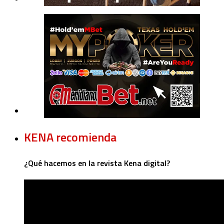
KENA recomienda
¿Qué hacemos en la revista Kena digital?