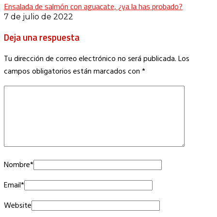
Ensalada de salmón con aguacate, ¿ya la has probado?
7 de julio de 2022
Deja una respuesta
Tu dirección de correo electrónico no será publicada.
Los
campos obligatorios están marcados con
*
Nombre
*
Email
*
Website