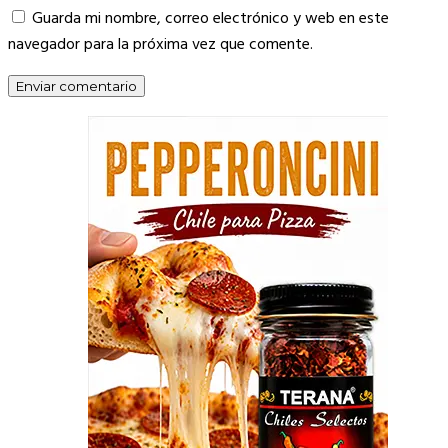
Guarda mi nombre, correo electrónico y web en este
navegador para la próxima vez que comente.