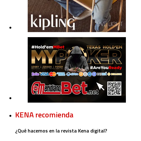
KENA recomienda
¿Qué hacemos en la revista Kena digital?