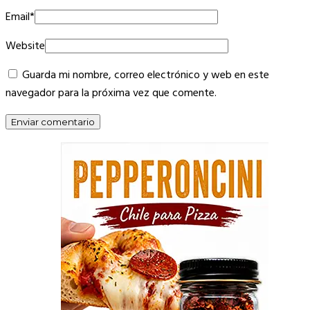
Email
*
Website
Guarda mi nombre, correo electrónico y web en este
navegador para la próxima vez que comente.