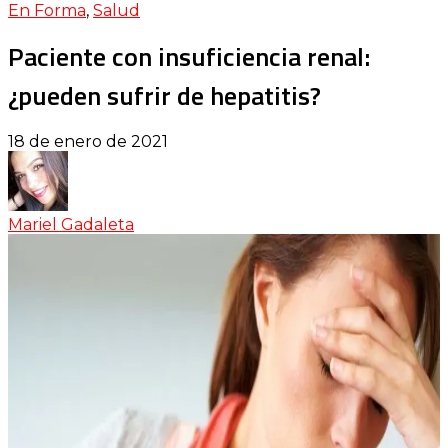
En Forma
,
Salud
Paciente con insuficiencia renal:
¿pueden sufrir de hepatitis?
18 de enero de 2021
Mariel Gadaleta