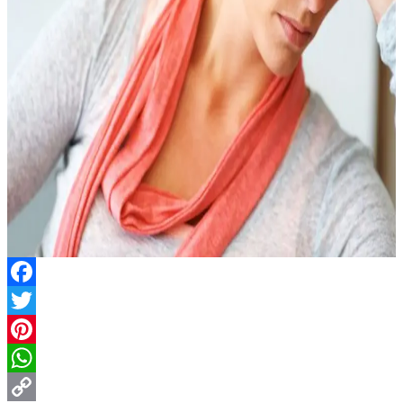
Facebook
Twitter
Pinterest
WhatsApp