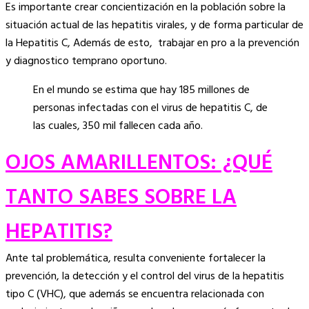
Es importante crear concientización en la población sobre la
Copy
situación actual de las hepatitis virales, y de forma particular de
Link
la Hepatitis C, Además de esto, trabajar en pro a la prevención
y diagnostico temprano oportuno.
En el mundo se estima que hay 185 millones de
personas infectadas con el virus de hepatitis C, de
las cuales, 350 mil fallecen cada año.
OJOS AMARILLENTOS: ¿QUÉ
TANTO SABES SOBRE LA
HEPATITIS?
Ante tal problemática, resulta conveniente fortalecer la
prevención, la detección y el control del virus de la hepatitis
tipo C (VHC), que además se encuentra relacionada con