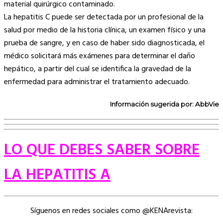
material quirúrgico contaminado.
La hepatitis C puede ser detectada por un profesional de la
salud por medio de la historia clínica, un examen físico y una
prueba de sangre, y en caso de haber sido diagnosticada, el
médico solicitará más exámenes para determinar el daño
hepático, a partir del cual se identifica la gravedad de la
enfermedad para administrar el tratamiento adecuado.
Información sugerida por: AbbVie
LO QUE DEBES SABER SOBRE
LA HEPATITIS A
Síguenos en redes sociales como @KENArevista: