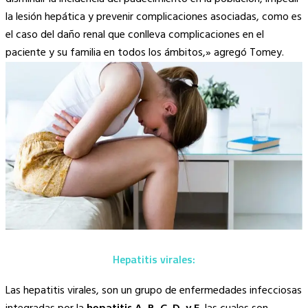
la lesión hepática y prevenir complicaciones asociadas, como es
el caso del daño renal que conlleva complicaciones en el
paciente y su familia en todos los ámbitos,» agregó Tomey.
Hepatitis virales:
Las hepatitis virales, son un grupo de enfermedades infecciosas