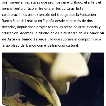
por fomentar iniciativas que promuevan el diálogo, el arte y el
pensamiento crítico entre diferentes culturas. Esta
colaboración es una extensión del trabajo que la Fundación
Banco Sabadell realiza en España desde hace más de dos
décadas, impulsando proyectos en las áreas de arte, ciencia y
educación. Además, la fundación es la custodio de la
Colección
de Arte de Banco Sabadell
, lo que subraya el compromiso a
largo plazo del banco con el patrimonio cultural.