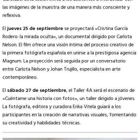
las imágenes de la muestra de una manera más consciente y
reflexiva.
El
jueves 25 de septiembre
se proyectará «Cristina García
Rodero: la mirada oculta», un documental dirigido por Carlota
Nelson. El film ofrece una visión íntima del proceso creativo de
la primera fotógrafa española en unirse a la prestigiosa agencia
Magnum. La proyección será seguida por un conversatorio
entre Carlota Nelson y Johan Trujillo, especialista en arte
contemporáneo.
El
sábado 27 de septiembre
, el Taller 4A será el escenario de
«Cuéntame una historia con fotos», un taller dirigido a jóvenes.
La fotógrafa, editora y curadora Erika Vitela guiará a los
participantes en la creación de narrativas visuales, fomentando
su creatividad y habilidades técnicas.