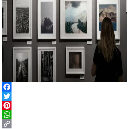
Facebook
Twitter
Pinterest
WhatsApp