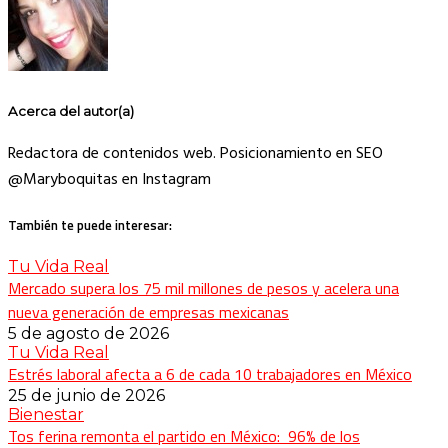
Acerca del autor(a)
Redactora de contenidos web. Posicionamiento en SEO
@Maryboquitas en Instagram
También te puede interesar:
Tu Vida Real
Mercado supera los 75 mil millones de pesos y acelera una
nueva generación de empresas mexicanas
5 de agosto de 2026
Tu Vida Real
Estrés laboral afecta a 6 de cada 10 trabajadores en México
25 de junio de 2026
Bienestar
Tos ferina remonta el partido en México: 96% de los