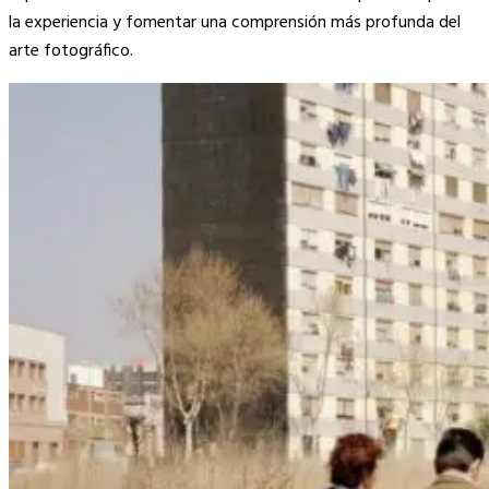
la experiencia y fomentar una comprensión más profunda del
arte fotográfico.