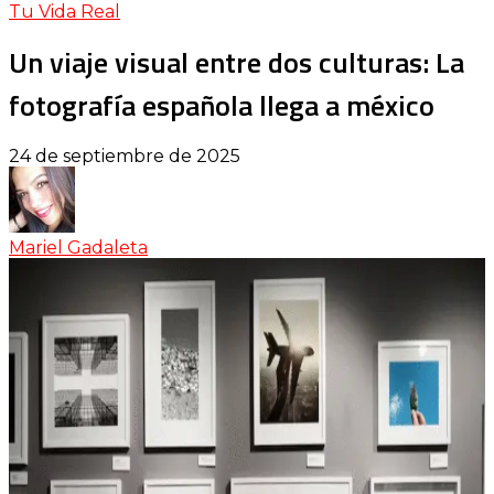
Tu Vida Real
Un viaje visual entre dos culturas: La
fotografía española llega a méxico
24 de septiembre de 2025
Mariel Gadaleta