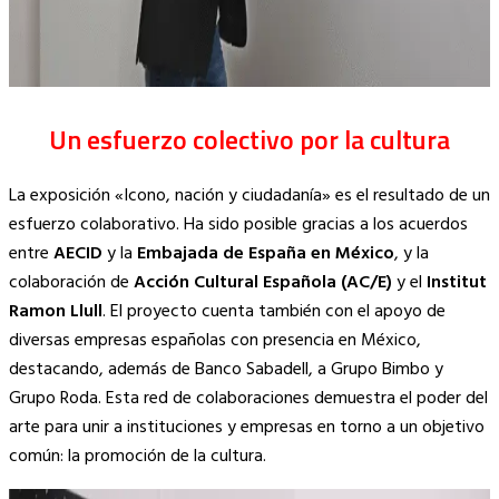
Un esfuerzo colectivo por la cultura
La exposición «Icono, nación y ciudadanía» es el resultado de un
esfuerzo colaborativo. Ha sido posible gracias a los acuerdos
entre
AECID
y la
Embajada de España en México
, y la
colaboración de
Acción Cultural Española (AC/E)
y el
Institut
Ramon Llull
. El proyecto cuenta también con el apoyo de
diversas empresas españolas con presencia en México,
destacando, además de Banco Sabadell, a Grupo Bimbo y
Grupo Roda. Esta red de colaboraciones demuestra el poder del
arte para unir a instituciones y empresas en torno a un objetivo
común: la promoción de la cultura.