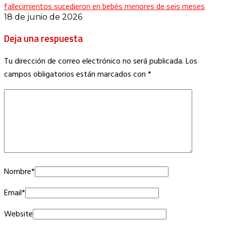
fallecimientos sucedieron en bebés menores de seis meses
18 de junio de 2026
Deja una respuesta
Tu dirección de correo electrónico no será publicada.
Los
campos obligatorios están marcados con
*
Nombre
*
Email
*
Website