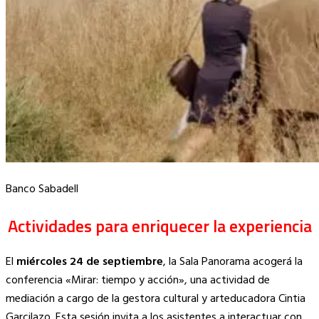
Banco Sabadell
Actividades para enriquecer la experiencia
El
miércoles 24 de septiembre
, la Sala Panorama acogerá la
conferencia «Mirar: tiempo y acción», una actividad de
mediación a cargo de la gestora cultural y arteducadora Cintia
Garcilazo. Esta sesión invita a los asistentes a interactuar con