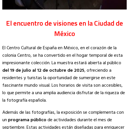
El encuentro de visiones en la Ciudad de
México
El Centro Cultural de España en México, en el corazón de la
colonia Centro, se ha convertido en el hogar temporal de esta
impresionante colección. La muestra estará abierta al público
del 19 de julio al 12 de octubre de 2025
, ofreciendo a
residentes y turistas la oportunidad de sumergirse en este
fascinante mundo visual. Los horarios de visita son accesibles,
lo que permite a una amplia audiencia disfrutar de la riqueza de
la fotografía española.
Además de las fotografías, la exposición se complementa con
un
programa público
de actividades durante el mes de
septiembre. Estas actividades están diseñadas para enriquecer