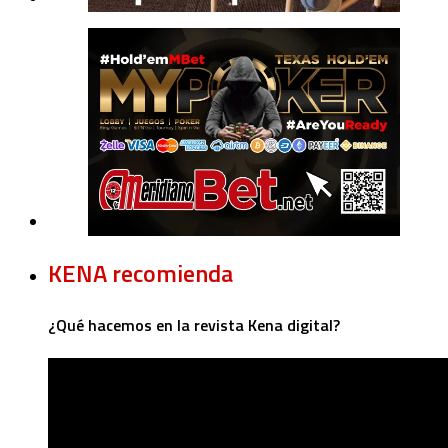
KENA recomienda
¿Qué hacemos en la revista Kena digital?