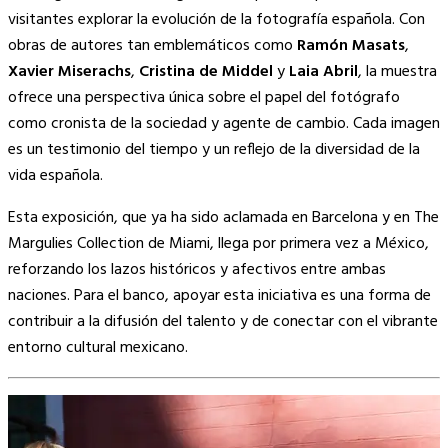
visitantes explorar la evolución de la fotografía española. Con
obras de autores tan emblemáticos como
Ramón Masats
,
Xavier Miserachs
,
Cristina de Middel
y
Laia Abril
, la muestra
ofrece una perspectiva única sobre el papel del fotógrafo
como cronista de la sociedad y agente de cambio. Cada imagen
es un testimonio del tiempo y un reflejo de la diversidad de la
vida española.
Esta exposición, que ya ha sido aclamada en Barcelona y en The
Margulies Collection de Miami, llega por primera vez a México,
reforzando los lazos históricos y afectivos entre ambas
naciones. Para el banco, apoyar esta iniciativa es una forma de
contribuir a la difusión del talento y de conectar con el vibrante
entorno cultural mexicano.