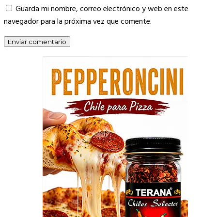
Guarda mi nombre, correo electrónico y web en este
navegador para la próxima vez que comente.