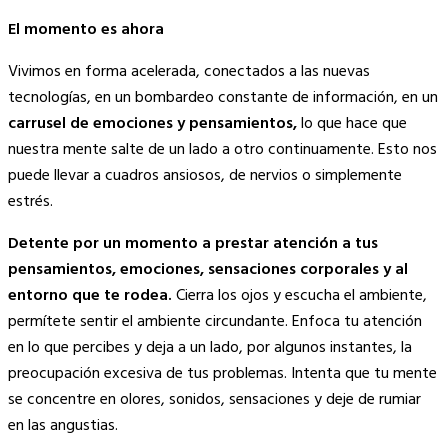
El momento es ahora
Vivimos en forma acelerada, conectados a las nuevas
tecnologías, en un bombardeo constante de información, en un
carrusel de emociones y pensamientos,
lo que hace que
nuestra mente salte de un lado a otro continuamente. Esto nos
puede llevar a cuadros ansiosos, de nervios o simplemente
estrés.
Detente por un momento a prestar atención a tus
pensamientos, emociones, sensaciones corporales y al
entorno que te rodea.
Cierra los ojos y escucha el ambiente,
permítete sentir el ambiente circundante. Enfoca tu atención
en lo que percibes y deja a un lado, por algunos instantes, la
preocupación excesiva de tus problemas. Intenta que tu mente
se concentre en olores, sonidos, sensaciones y deje de rumiar
en las angustias.