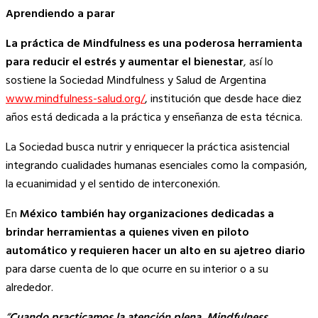
Aprendiendo a parar
La práctica de Mindfulness es una poderosa herramienta
para reducir el estrés y aumentar el bienestar
, así lo
sostiene la Sociedad Mindfulness y Salud de Argentina
www.mindfulness-salud.org/
, institución que desde hace diez
años está dedicada a la práctica y enseñanza de esta técnica.
La Sociedad busca nutrir y enriquecer la práctica asistencial
integrando cualidades humanas esenciales como la compasión,
la ecuanimidad y el sentido de interconexión.
En
México también hay organizaciones dedicadas a
brindar herramientas a quienes viven en piloto
automático y requieren hacer un alto en su ajetreo diario
para darse cuenta de lo que ocurre en su interior o a su
alrededor.