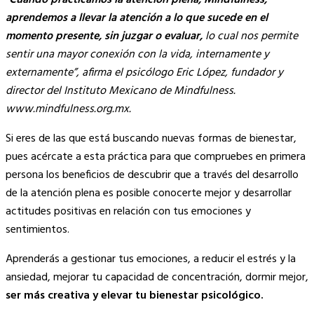
“
Cuando practicamos la atención plena, Mindfulness,
aprendemos a llevar la atención a lo que sucede en el
momento presente, sin juzgar o evaluar,
lo cual nos permite
sentir una mayor conexión con la vida, internamente y
externamente”, afirma el psicólogo Eric López, fundador y
director del Instituto Mexicano de Mindfulness.
www.mindfulness.org.mx.
Si eres de las que está buscando nuevas formas de bienestar,
pues acércate a esta práctica para que compruebes en primera
persona los beneficios de descubrir que a través del desarrollo
de la atención plena es posible conocerte mejor y desarrollar
actitudes positivas en relación con tus emociones y
sentimientos.
Aprenderás a gestionar tus emociones, a reducir el estrés y la
ansiedad, mejorar tu capacidad de concentración, dormir mejor,
ser más creativa y elevar tu bienestar psicológico.