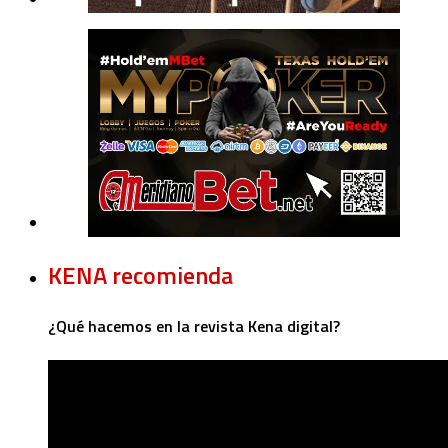
KENA recomienda
¿Qué hacemos en la revista Kena digital?