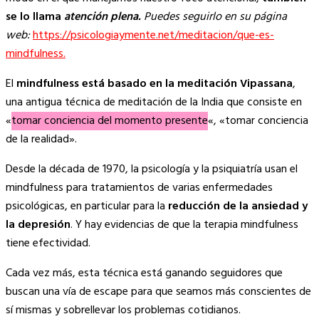
se lo llama
atención plena.
Puedes seguirlo en su página
web:
https://psicologiaymente.net/meditacion/que-es-
mindfulness.
El
mindfulness está basado en la meditación Vipassana
,
una antigua técnica de meditación de la India que consiste en
«
tomar conciencia del momento presente
«, «tomar conciencia
de la realidad».
Desde la década de 1970, la psicología y la psiquiatría usan el
mindfulness para tratamientos de varias enfermedades
psicológicas, en particular para la
reducción de la ansiedad y
la depresión
. Y hay evidencias de que la terapia mindfulness
tiene efectividad.
Cada vez más, esta técnica está ganando seguidores que
buscan una vía de escape para que seamos más conscientes de
sí mismas y sobrellevar los problemas cotidianos.