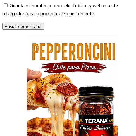
Guarda mi nombre, correo electrónico y web en este
navegador para la próxima vez que comente.