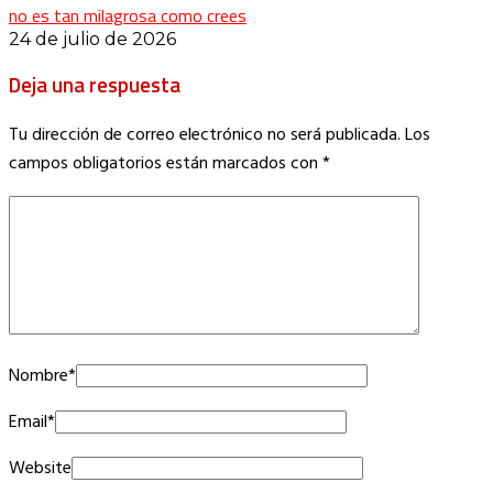
no es tan milagrosa como crees
24 de julio de 2026
Deja una respuesta
Tu dirección de correo electrónico no será publicada.
Los
campos obligatorios están marcados con
*
Nombre
*
Email
*
Website