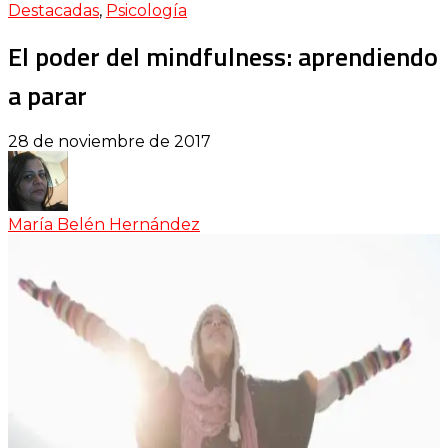
Destacadas
,
Psicología
El poder del mindfulness: aprendiendo
a parar
28 de noviembre de 2017
María Belén Hernández