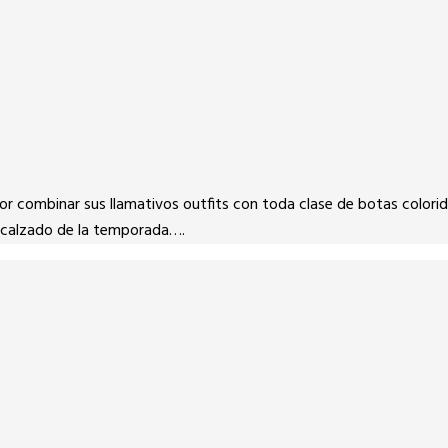
or combinar sus llamativos outfits con toda clase de botas colorid
l calzado de la temporada….