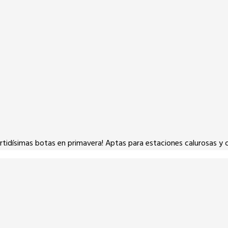
rtidísimas botas en primavera! Aptas para estaciones calurosas y c