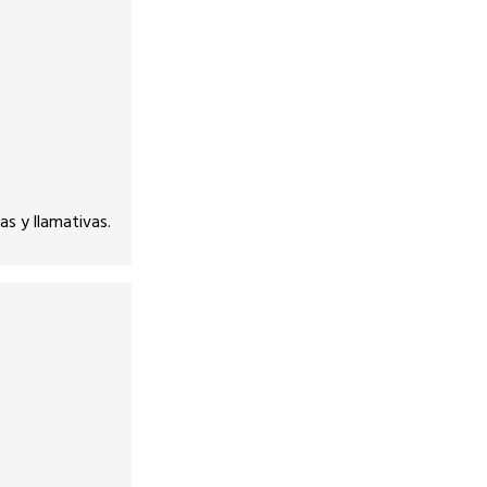
as y llamativas.