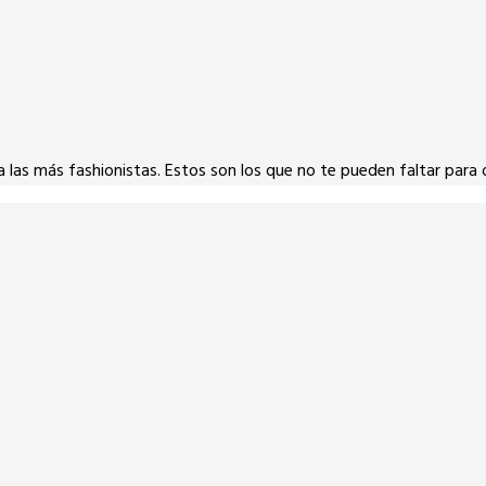
 las más fashionistas. Estos son los que no te pueden faltar para