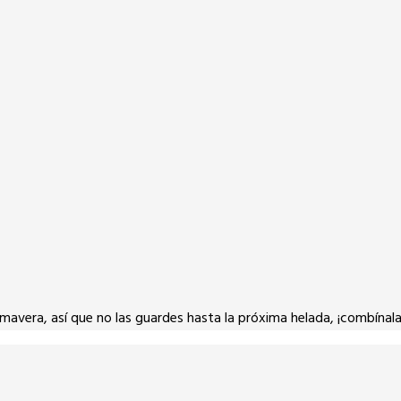
avera, así que no las guardes hasta la próxima helada, ¡combínala