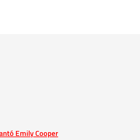
lantó Emily Cooper