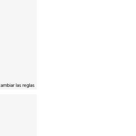
ambiar las reglas