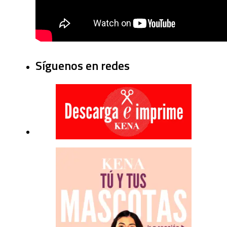
Síguenos en redes