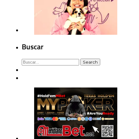
Buscar