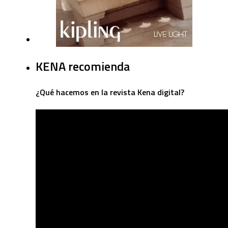
KENA recomienda
¿Qué hacemos en la revista Kena digital?