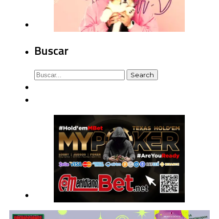
Buscar