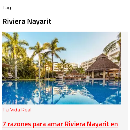
Tag
Riviera Nayarit
Tu Vida Real
7 razones para amar Riviera Nayarit en