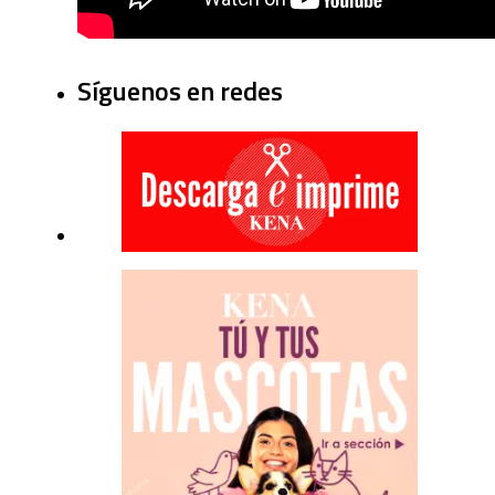
Síguenos en redes