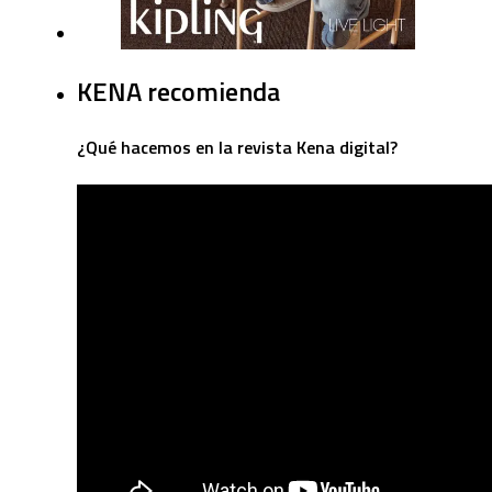
KENA recomienda
¿Qué hacemos en la revista Kena digital?