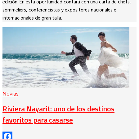
edición. En esta oportunidad contará con una carta de chefs,
sommeliers, conferencistas y expositores nacionales e
internacionales de gran talla.
Novias
Riviera Nayarit: uno de los destinos
favoritos para casarse