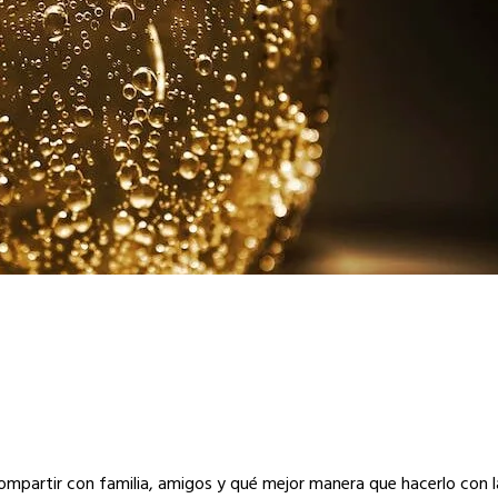
ompartir con familia, amigos y qué mejor manera que hacerlo con 