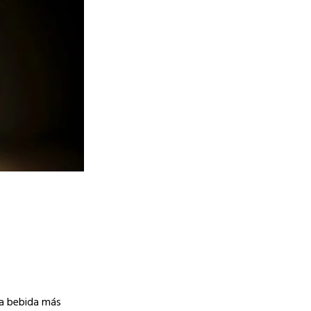
la bebida más