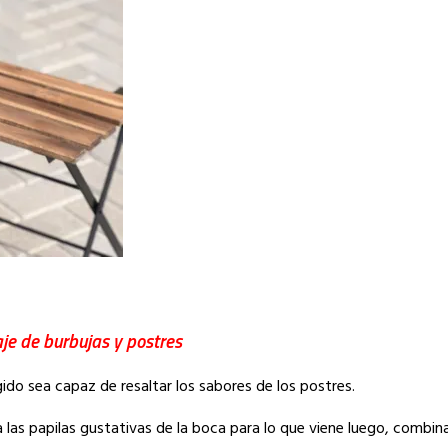
je de burbujas y postres
egido sea capaz de resaltar los sabores de los postres.
 las papilas gustativas de la boca para lo que viene luego, combin