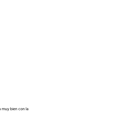
a muy bien con la