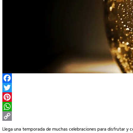
Facebook
Twitter
Pinterest
WhatsApp
Copy
Llega una temporada de muchas celebraciones para disfrutar y c