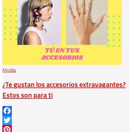
Moda
¿Te gustan los accesorios extravagantes?
Estos son para ti
Facebook
Twitter