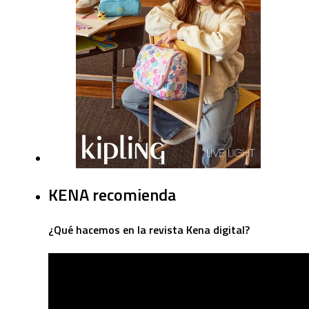
KENA recomienda
¿Qué hacemos en la revista Kena digital?