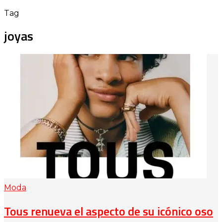
Tag
joyas
Moda
Tous renueva el aspecto de su icónico oso