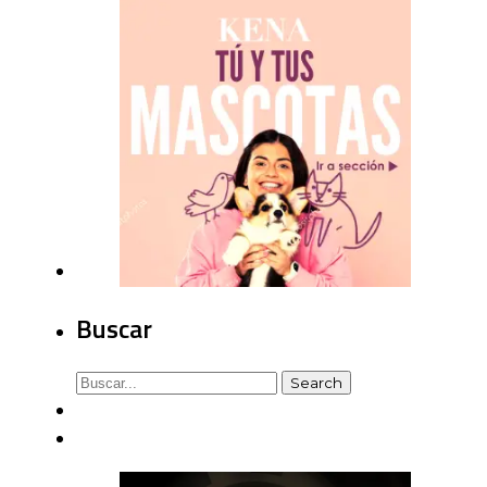
Buscar