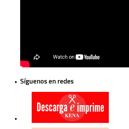
Síguenos en redes