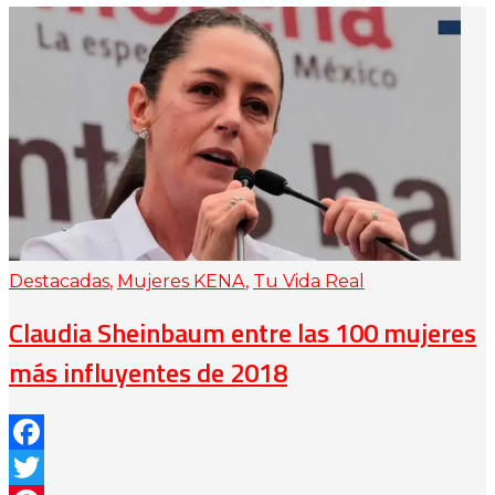
Destacadas
,
Mujeres KENA
,
Tu Vida Real
Claudia Sheinbaum entre las 100 mujeres
más influyentes de 2018
Facebook