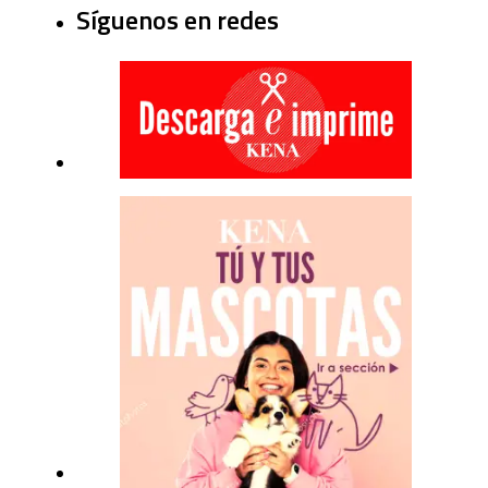
Síguenos en redes