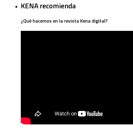
KENA recomienda
¿Qué hacemos en la revista Kena digital?