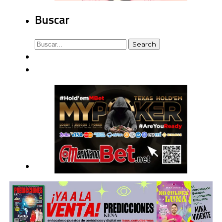
Buscar