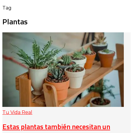
Tag
Plantas
Tu Vida Real
Estas plantas también necesitan un