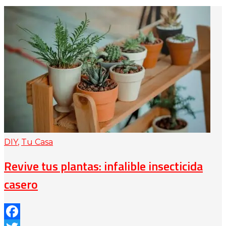
DIY
,
Tu Casa
Revive tus plantas: infalible insecticida
casero