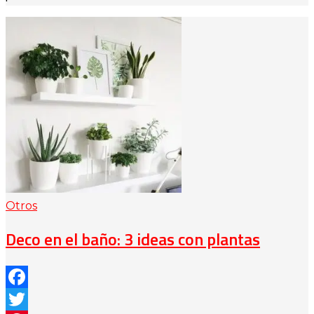
Otros
Deco en el baño: 3 ideas con plantas
Facebook