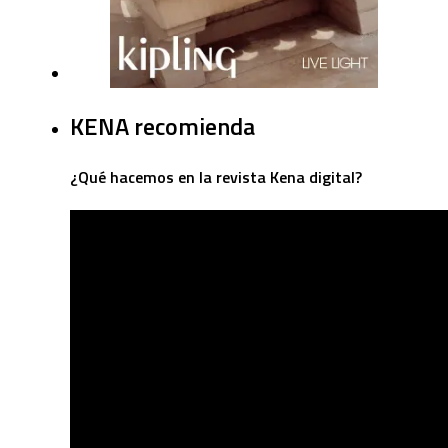
KENA recomienda
¿Qué hacemos en la revista Kena digital?