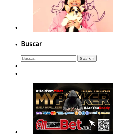
Buscar