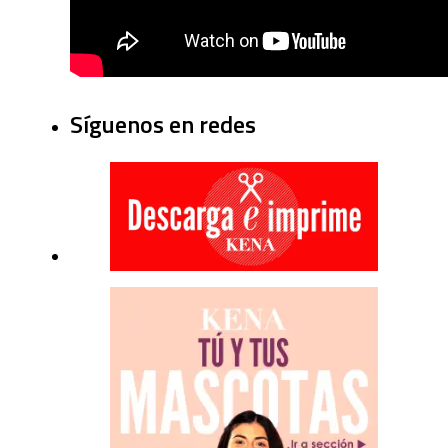
Síguenos en redes