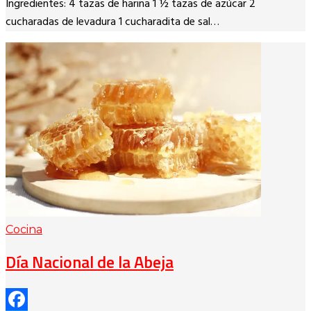
Ingredientes: 4 tazas de harina 1 ½ tazas de azúcar 2
cucharadas de levadura 1 cucharadita de sal…
Cocina
Día Nacional de la Abeja