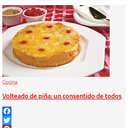
Cocina
Volteado de piña: un consentido de todos
Facebook