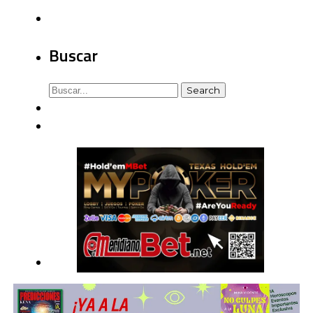
Buscar