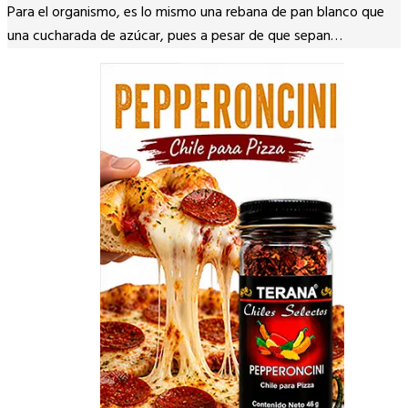
Para el organismo, es lo mismo una rebana de pan blanco que
una cucharada de azúcar, pues a pesar de que sepan…