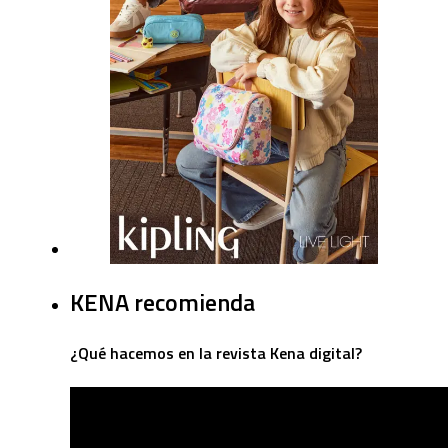
KENA recomienda
¿Qué hacemos en la revista Kena digital?