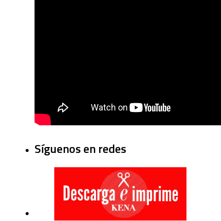
Síguenos en redes