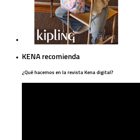
KENA recomienda
¿Qué hacemos en la revista Kena digital?