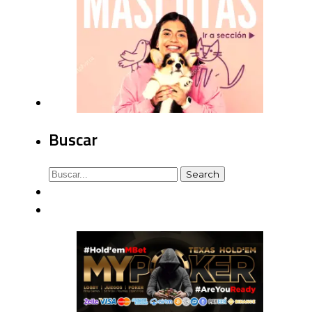
Buscar