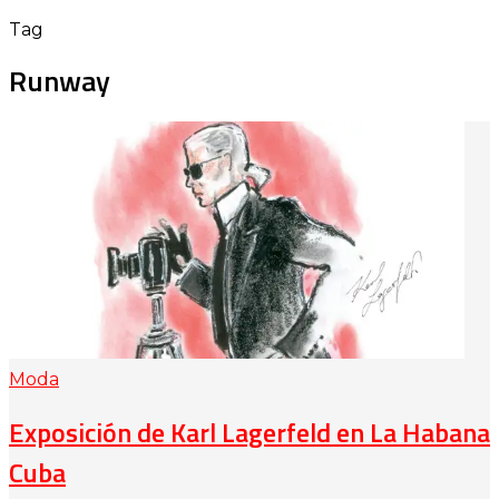
Tag
Runway
Moda
Exposición de Karl Lagerfeld en La Habana
Cuba