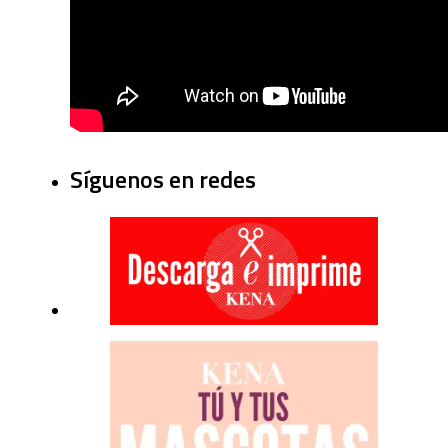
Síguenos en redes