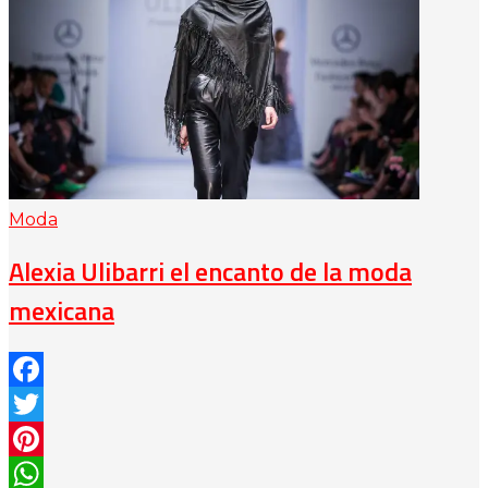
Moda
Alexia Ulibarri el encanto de la moda
mexicana
Facebook
Twitter
Pinterest