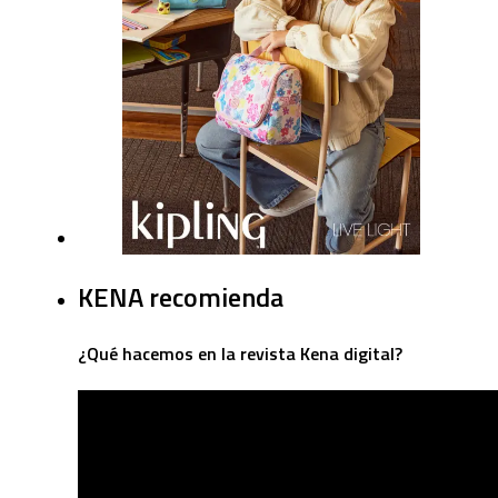
KENA recomienda
¿Qué hacemos en la revista Kena digital?