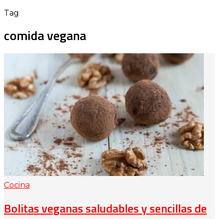
Tag
comida vegana
Cocina
Bolitas veganas saludables y sencillas de