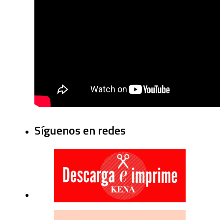
Síguenos en redes