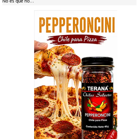
No es que no…