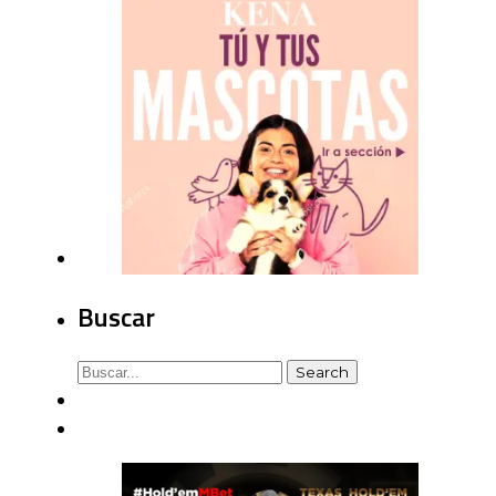
Buscar