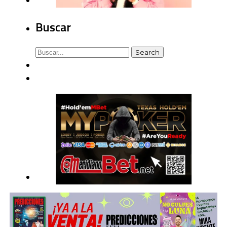
Buscar