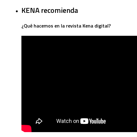
KENA recomienda
¿Qué hacemos en la revista Kena digital?