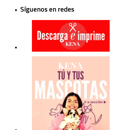
Síguenos en redes